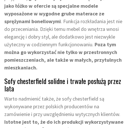
jako łóżko w ofercie są specjalne modele
wyposażone w wygodne grube materace ze
sprężynami bonellowymi
. Funkcja rozkładania jest nie
do przeceniania. Dzięki temu mebel do wnętrza wnosi
elegancję i dobry styl, ale dodatkowo jest niezwykle
użyteczny w codziennym funkcjonowaniu.
Poza tym
można go wykorzystać nie tylko w przestronnych
pomieszczeniach, ale także w małych, przytulnych
mieszkaniach.
Sofy chesterfield solidne i trwałe posłużą przez
lata
Warto nadmienić także, że sofy chesterfield są
wykonywane przez polskich producentów na
zamówienie i przy uwzględnieniu wytycznych klientów.
Istotne jest to, że do ich produkcji wykorzystywane