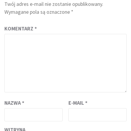
Twój adres e-mail nie zostanie opublikowany.
Wymagane pola są oznaczone
*
KOMENTARZ
*
NAZWA
*
E-MAIL
*
WITRYNA