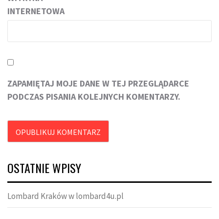
INTERNETOWA
ZAPAMIĘTAJ MOJE DANE W TEJ PRZEGLĄDARCE
PODCZAS PISANIA KOLEJNYCH KOMENTARZY.
OSTATNIE WPISY
Lombard Kraków w lombard4u.pl