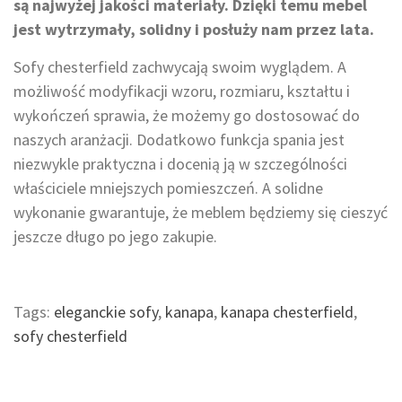
są najwyżej jakości materiały. Dzięki temu mebel
jest wytrzymały, solidny i posłuży nam przez lata.
Sofy chesterfield zachwycają swoim wyglądem. A
możliwość modyfikacji wzoru, rozmiaru, kształtu i
wykończeń sprawia, że możemy go dostosować do
naszych aranżacji. Dodatkowo funkcja spania jest
niezwykle praktyczna i docenią ją w szczególności
właściciele mniejszych pomieszczeń. A solidne
wykonanie gwarantuje, że meblem będziemy się cieszyć
jeszcze długo po jego zakupie.
Tags:
eleganckie sofy
,
kanapa
,
kanapa chesterfield
,
sofy chesterfield