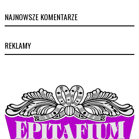
NAJNOWSZE KOMENTARZE
REKLAMY