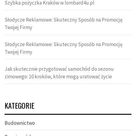
Szybka pożyczka Kraków w lombard4u.pl
Słodycze Reklamowe: Skuteczny Sposób na Promocję
Twojej Firmy
Słodycze Reklamowe: Skuteczny Sposób na Promocję
Twojej Firmy
Jak skutecznie przygotować samochód do sezonu
zimowego: 10 kroków, które mogą uratować życie
KATEGORIE
Budownictwo