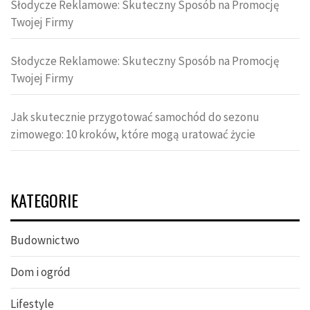
Słodycze Reklamowe: Skuteczny Sposób na Promocję
Twojej Firmy
Słodycze Reklamowe: Skuteczny Sposób na Promocję
Twojej Firmy
Jak skutecznie przygotować samochód do sezonu
zimowego: 10 kroków, które mogą uratować życie
KATEGORIE
Budownictwo
Dom i ogród
Lifestyle