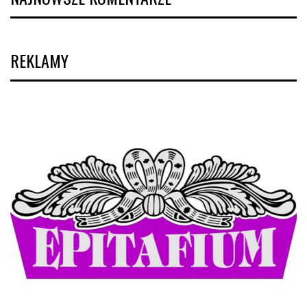
REKLAMY