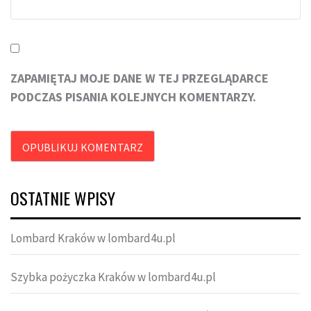
ZAPAMIĘTAJ MOJE DANE W TEJ PRZEGLĄDARCE
PODCZAS PISANIA KOLEJNYCH KOMENTARZY.
OSTATNIE WPISY
Lombard Kraków w lombard4u.pl
Szybka pożyczka Kraków w lombard4u.pl