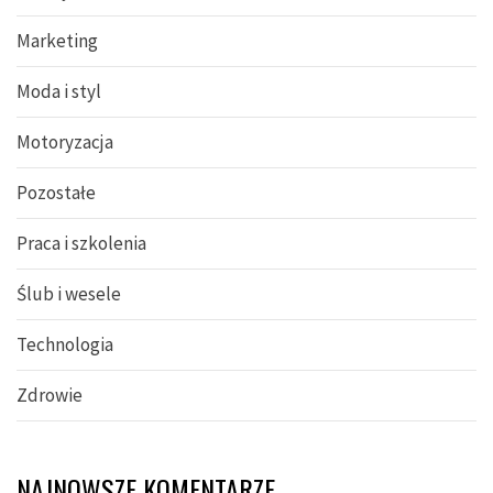
Marketing
Moda i styl
Motoryzacja
Pozostałe
Praca i szkolenia
Ślub i wesele
Technologia
Zdrowie
NAJNOWSZE KOMENTARZE